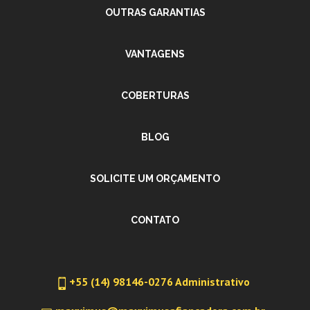
OUTRAS GARANTIAS
VANTAGENS
COBERTURAS
BLOG
SOLICITE UM ORÇAMENTO
CONTATO
+55 (14) 98146-0276 Administrativo