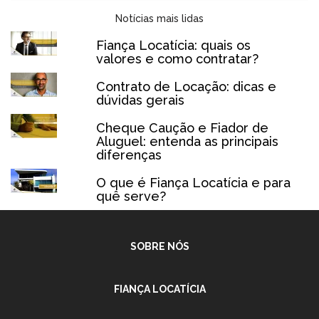
Notícias mais lidas
Fiança Locatícia: quais os
valores e como contratar?
Contrato de Locação: dicas e
dúvidas gerais
Cheque Caução e Fiador de
Aluguel: entenda as principais
diferenças
O que é Fiança Locatícia e para
quê serve?
SOBRE NÓS
FIANÇA LOCATÍCIA